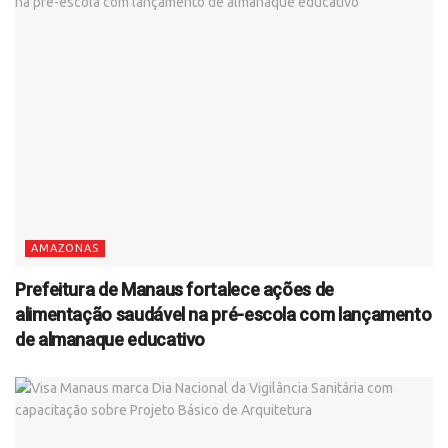
AMAZONAS
Prefeitura de Manaus fortalece ações de
alimentação saudável na pré-escola com lançamento
de almanaque educativo