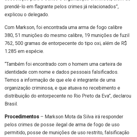
prendê-lo em flagrante pelos crimes já relacionados”,
explicou o delegado.
Com Markson, foi encontrada uma arma de fogo calibre
380, 51 munições do mesmo calibre, 19 munições de fuzil
762, 500 gramas de entorpecente do tipo oxi, além de R$
1.285 em espécie.
“Também foi encontrado com o homem uma carteira de
identidade com nome e dados pessoais falsificados.
Temos a informação de que ele é integrante de uma
organização criminosa, e que atuava no recebimento e
distribuição do entorpecente no Rio Preto da Eva”, declarou
Brasil.
Procedimentos
– Markson Mota da Silva irá responder
pelos crimes de posse ilegal de arma de fogo de uso
permitido, posse de munições de uso restrito, falsificação