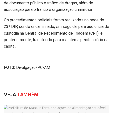
de documento público e tráfico de drogas, além de
associação para o tráfico e organização criminosa.
Os procedimentos policiais foram realizados na sede do
23º DIP, sendo encaminhado, em seguida, para audiência de
custódia na Central de Recebimento de Triagem (CRT), e,
posteriormente, transferido para o sistema penitenciário da
capital.
FOTO:
Divulgação/PC-AM
VEJA
TAMBÉM