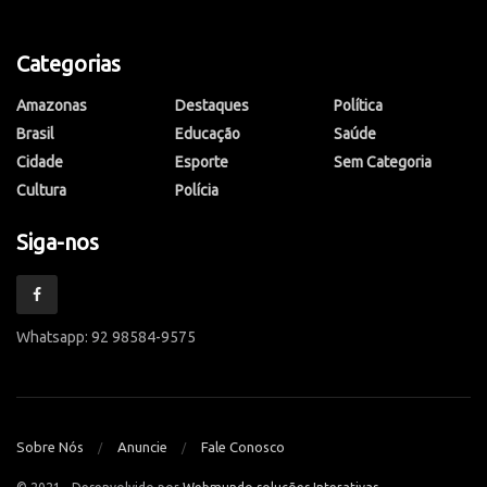
Categorias
Amazonas
Destaques
Política
Brasil
Educação
Saúde
Cidade
Esporte
Sem Categoria
Cultura
Polícia
Siga-nos
Whatsapp: 92 98584-9575
Sobre Nós
Anuncie
Fale Conosco