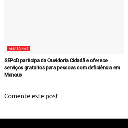
AMAZONAS
SEPcD participa da Ouvidoria Cidadã e oferece
serviços gratuitos para pessoas com deficiência em
Manaus
Comente este post