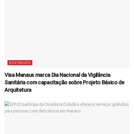
DESTAQUES
Visa Manaus marca Dia Nacional da Vigilância
Sanitária com capacitação sobre Projeto Básico de
Arquitetura