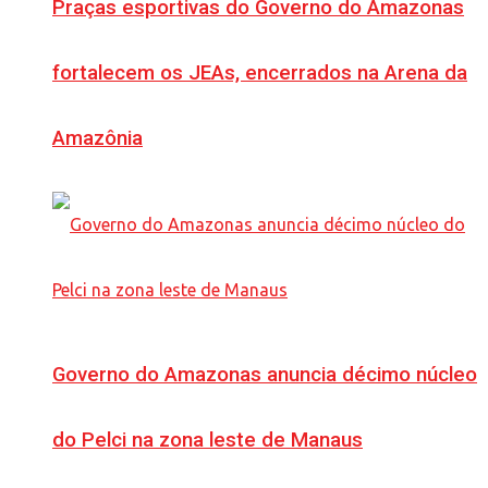
Praças esportivas do Governo do Amazonas
fortalecem os JEAs, encerrados na Arena da
Amazônia
Governo do Amazonas anuncia décimo núcleo
do Pelci na zona leste de Manaus