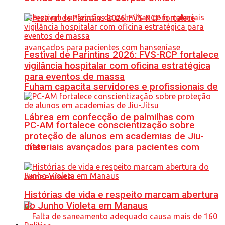
Festival de Parintins 2026: FVS-RCP fortalece
vigilância hospitalar com oficina estratégica
para eventos de massa
Fuham capacita servidores e profissionais de
Lábrea em confecção de palmilhas com
PC-AM fortalece conscientização sobre
proteção de alunos em academias de Jiu-
materiais avançados para pacientes com
Jítsu
hanseníase
Histórias de vida e respeito marcam abertura
do Junho Violeta em Manaus