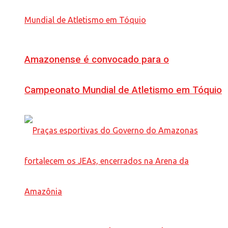
Amazonense é convocado para o
Campeonato Mundial de Atletismo em Tóquio