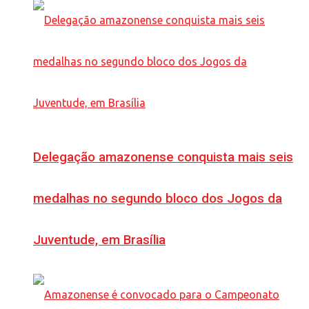
Delegação amazonense conquista mais seis
medalhas no segundo bloco dos Jogos da
Juventude, em Brasília