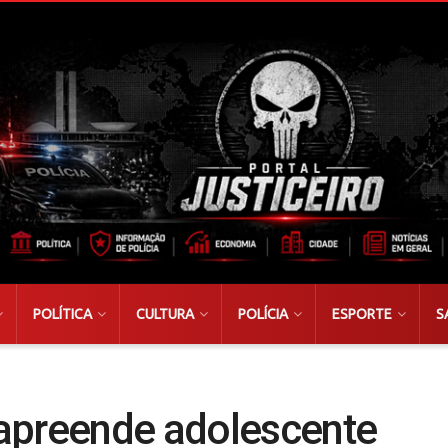
POLÍTICA
CULTURA
POLÍCIA
ESPORTE
S
apreende adolescente