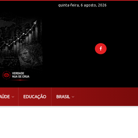
quinta-feira, 6 agosto, 2026
AÚDE
EDUCAÇÃO
BRASIL