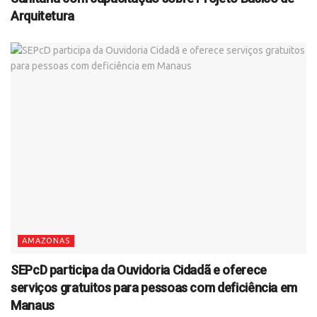
Arquitetura
AMAZONAS
SEPcD participa da Ouvidoria Cidadã e oferece
serviços gratuitos para pessoas com deficiência em
Manaus