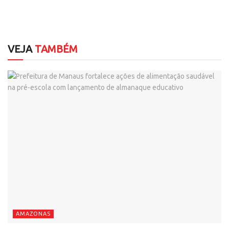
VEJA
TAMBÉM
AMAZONAS