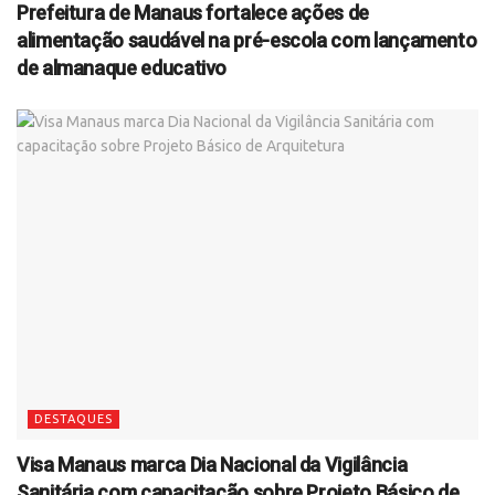
Prefeitura de Manaus fortalece ações de
alimentação saudável na pré-escola com lançamento
de almanaque educativo
DESTAQUES
Visa Manaus marca Dia Nacional da Vigilância
Sanitária com capacitação sobre Projeto Básico de