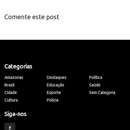
Comente este post
Categorias
Amazonas
Destaques
Política
Brasil
Educação
Saúde
Cidade
Esporte
Sem Categoria
Cultura
Polícia
Siga-nos