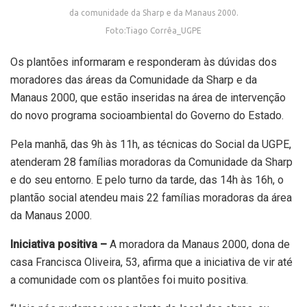
da comunidade da Sharp e da Manaus 2000.
Foto:Tiago Corrêa_UGPE
Os plantões informaram e responderam às dúvidas dos
moradores das áreas da Comunidade da Sharp e da
Manaus 2000, que estão inseridas na área de intervenção
do novo programa socioambiental do Governo do Estado.
Pela manhã, das 9h às 11h, as técnicas do Social da UGPE,
atenderam 28 famílias moradoras da Comunidade da Sharp
e do seu entorno. E pelo turno da tarde, das 14h às 16h, o
plantão social atendeu mais 22 famílias moradoras da área
da Manaus 2000.
Iniciativa positiva –
A moradora da Manaus 2000, dona de
casa Francisca Oliveira, 53, afirma que a iniciativa de vir até
a comunidade com os plantões foi muito positiva.