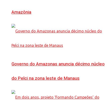
Amazônia
Governo do Amazonas anuncia décimo núcleo
do Pelci na zona leste de Manaus