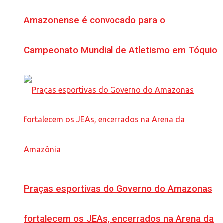
Amazonense é convocado para o
Campeonato Mundial de Atletismo em Tóquio
Praças esportivas do Governo do Amazonas
fortalecem os JEAs, encerrados na Arena da