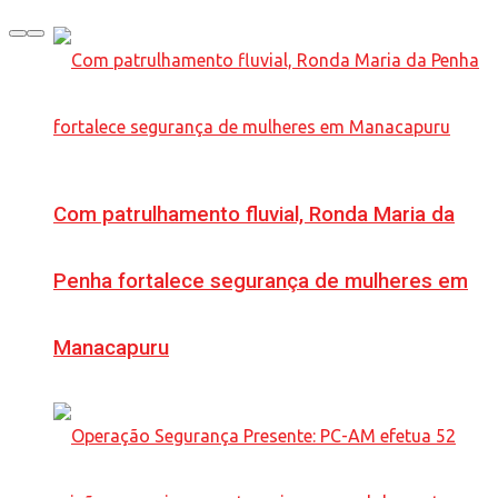
Com patrulhamento fluvial, Ronda Maria da
Penha fortalece segurança de mulheres em
Manacapuru