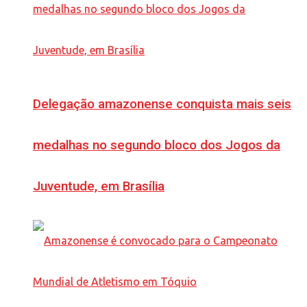
Delegação amazonense conquista mais seis
medalhas no segundo bloco dos Jogos da
Juventude, em Brasília