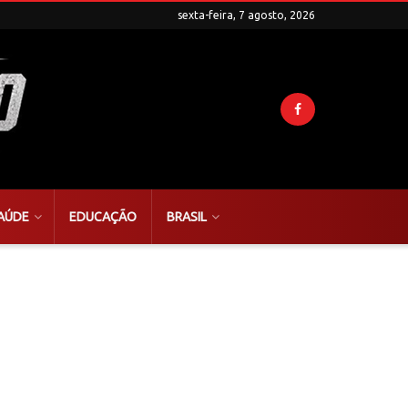
sexta-feira, 7 agosto, 2026
AÚDE
EDUCAÇÃO
BRASIL