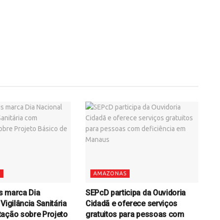
S
AMAZONAS
s marca Dia
SEPcD participa da Ouvidoria
Vigilância Sanitária
Cidadã e oferece serviços
ação sobre Projeto
gratuitos para pessoas com