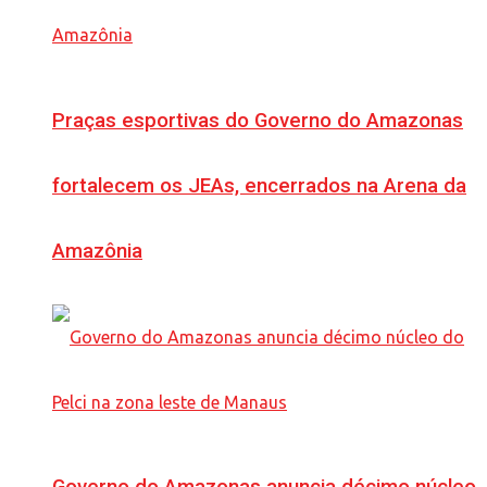
Praças esportivas do Governo do Amazonas
fortalecem os JEAs, encerrados na Arena da
Amazônia