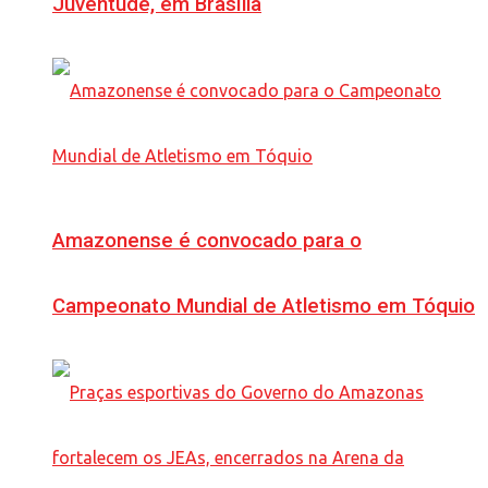
Juventude, em Brasília
Amazonense é convocado para o
Campeonato Mundial de Atletismo em Tóquio