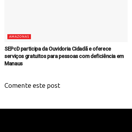
AMAZONAS
SEPcD participa da Ouvidoria Cidadã e oferece
serviços gratuitos para pessoas com deficiência em
Manaus
Comente este post