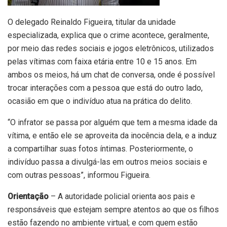
O delegado Reinaldo Figueira, titular da unidade
especializada, explica que o crime acontece, geralmente,
por meio das redes sociais e jogos eletrônicos, utilizados
pelas vítimas com faixa etária entre 10 e 15 anos. Em
ambos os meios, há um chat de conversa, onde é possível
trocar interações com a pessoa que está do outro lado,
ocasião em que o indivíduo atua na prática do delito.
“O infrator se passa por alguém que tem a mesma idade da
vítima, e então ele se aproveita da inocência dela, e a induz
a compartilhar suas fotos íntimas. Posteriormente, o
indivíduo passa a divulgá-las em outros meios sociais e
com outras pessoas”, informou Figueira.
Orientação
– A autoridade policial orienta aos pais e
responsáveis que estejam sempre atentos ao que os filhos
estão fazendo no ambiente virtual; e com quem estão