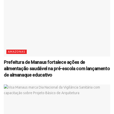
AMAZONAS
Prefeitura de Manaus fortalece ações de
alimentação saudável na pré-escola com lançamento
de almanaque educativo