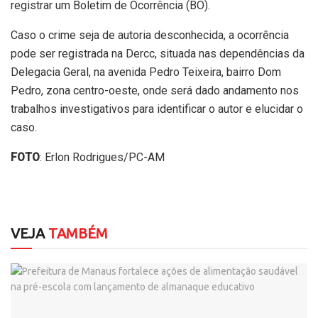
registrar um Boletim de Ocorrência (BO).
Caso o crime seja de autoria desconhecida, a ocorrência
pode ser registrada na Dercc, situada nas dependências da
Delegacia Geral, na avenida Pedro Teixeira, bairro Dom
Pedro, zona centro-oeste, onde será dado andamento nos
trabalhos investigativos para identificar o autor e elucidar o
caso.
FOTO
: Erlon Rodrigues/PC-AM
VEJA
TAMBÉM