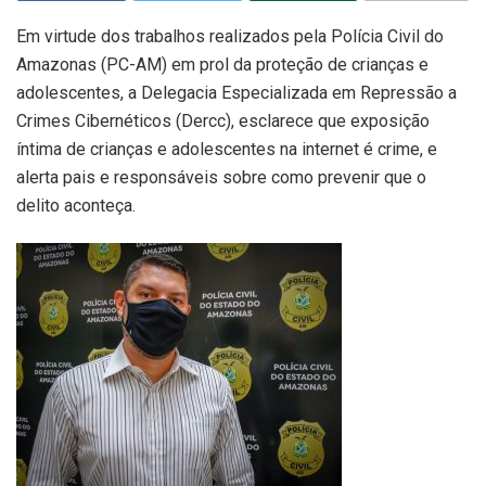
Em virtude dos trabalhos realizados pela Polícia Civil do
Amazonas (PC-AM) em prol da proteção de crianças e
adolescentes, a Delegacia Especializada em Repressão a
Crimes Cibernéticos (Dercc), esclarece que exposição
íntima de crianças e adolescentes na internet é crime, e
alerta pais e responsáveis sobre como prevenir que o
delito aconteça.