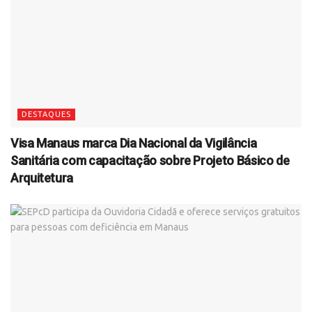
DESTAQUES
Visa Manaus marca Dia Nacional da Vigilância
Sanitária com capacitação sobre Projeto Básico de
Arquitetura