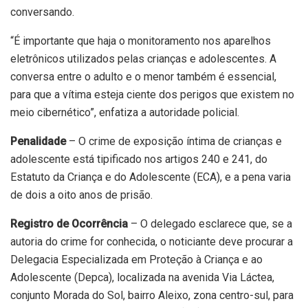
conversando.
“É importante que haja o monitoramento nos aparelhos
eletrônicos utilizados pelas crianças e adolescentes. A
conversa entre o adulto e o menor também é essencial,
para que a vítima esteja ciente dos perigos que existem no
meio cibernético”, enfatiza a autoridade policial.
Penalidade
– O crime de exposição íntima de crianças e
adolescente está tipificado nos artigos 240 e 241, do
Estatuto da Criança e do Adolescente (ECA), e a pena varia
de dois a oito anos de prisão.
Registro de Ocorrência
– O delegado esclarece que, se a
autoria do crime for conhecida, o noticiante deve procurar a
Delegacia Especializada em Proteção à Criança e ao
Adolescente (Depca), localizada na avenida Via Láctea,
conjunto Morada do Sol, bairro Aleixo, zona centro-sul, para