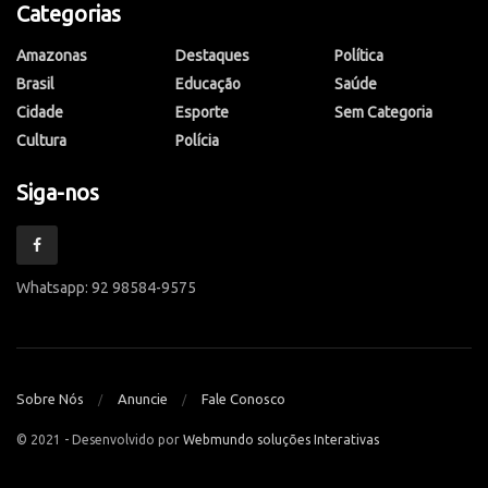
Categorias
Amazonas
Destaques
Política
Brasil
Educação
Saúde
Cidade
Esporte
Sem Categoria
Cultura
Polícia
Siga-nos
Whatsapp: 92 98584-9575
Sobre Nós
Anuncie
Fale Conosco
© 2021 - Desenvolvido por
Webmundo soluções Interativas