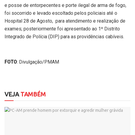
e posse de entorpecentes e porte ilegal de arma de fogo,
foi socorrido e levado escoltado pelos policiais até o
Hospital 28 de Agosto, para atendimento e realização de
exames; posteriormente foi apresentado ao 1º Distrito
Integrado de Polícia (DIP) para as providências cabíveis.
FOTO
: Divulgação/PMAM
VEJA
TAMBÉM