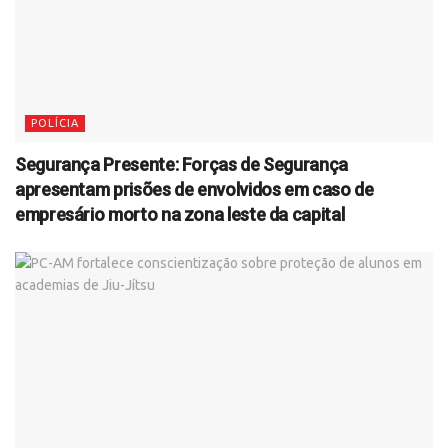
POLÍCIA
Segurança Presente: Forças de Segurança
apresentam prisões de envolvidos em caso de
empresário morto na zona leste da capital