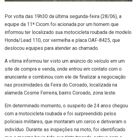
Por volta das 19h30 da última segunda-feira (28/06), a
equipe da 11ª Cicom foi acionada por um homem que
informou ter localizado sua motocicleta roubada de modelo
Honda/Lead 110, cor vermelha e placa OAF-8425, que
deslocou equipes para atender ao chamado.
A vítima informou ter visto um anúncio do veículo em um
site de compra e venda, onde entrou em contato com o
anunciante e combinou com ele de finalizar a negociação
nas proximidades da Feira do Coroado, localizada na
alameda Cosme Ferreira, bairro Coroado, zona leste.
Em determinado momento, o suspeito de 24 anos chegou
com a motocicleta roubada e foi surpreendido pelos
policiais militares, que montaram um cerco e detiveram o
indivíduo. Durante as inspeções na moto, foi identificado