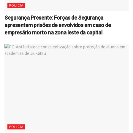
POLÍCIA
Segurança Presente: Forças de Segurança
apresentam prisões de envolvidos em caso de
empresário morto na zona leste da capital
POLÍCIA