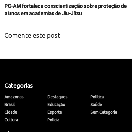
PC-AM fortalece conscientização sobre proteção de
alunos em academias de Jiu-Jítsu
Comente este post
Categorias
Amazonas
Destaques
Política
Brasil
Educação
Saúde
Cidade
Esporte
Sem Categoria
Cultura
Polícia