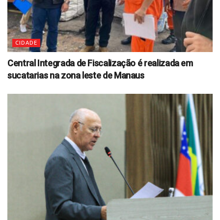
CIDADE
Central Integrada de Fiscalização é realizada em
sucatarias na zona leste de Manaus