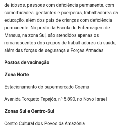
de idosos, pessoas com deficiência permanente, com
comorbidades, gestantes e puérperas, trabalhadores da
educação, além dos pais de crianças com deficiência
permanente. No posto da Escola de Enfermagem de
Manaus, na zona Sul, são atendidos apenas os
remanescentes dos grupos de trabalhadores da saúde,
além das forças de segurança e Forças Armadas.
Postos de vacinação
Zona Norte
Estacionamento do supermercado Coema
Avenida Torquato Tapajós, nº 5.890, no Novo Israel
Zonas Sul e Centro-Sul
Centro Cultural dos Povos da Amazônia