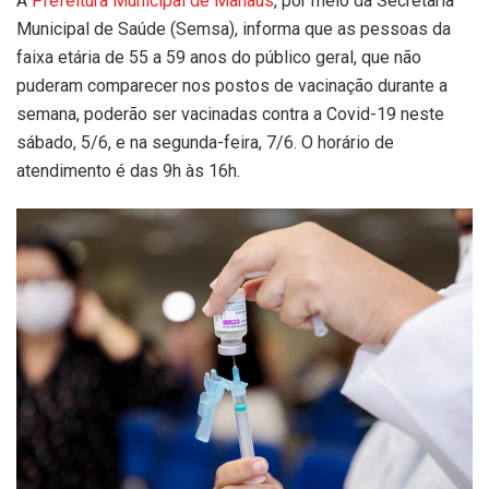
A
Prefeitura Municipal de Manaus
, por meio da Secretaria
Municipal de Saúde (Semsa), informa que as pessoas da
faixa etária de 55 a 59 anos do público geral, que não
puderam comparecer nos postos de vacinação durante a
semana, poderão ser vacinadas contra a Covid-19 neste
sábado, 5/6, e na segunda-feira, 7/6. O horário de
atendimento é das 9h às 16h.