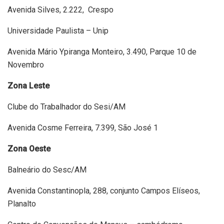
Avenida Silves, 2.222, Crespo
Universidade Paulista – Unip
Avenida Mário Ypiranga Monteiro, 3.490, Parque 10 de
Novembro
Zona Leste
Clube do Trabalhador do Sesi/AM
Avenida Cosme Ferreira, 7.399, São José 1
Zona Oeste
Balneário do Sesc/AM
Avenida Constantinopla, 288, conjunto Campos Elíseos,
Planalto