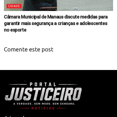
CIDADE
Câmara Municipal de Manaus discute medidas para
garantir mais segurança a crianças e adolescentes
no esporte
Comente este post