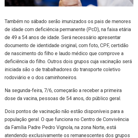
Também no sábado serão imunizados os pais de menores
de idade com deficiência permanente (PcD), na faixa etária
de 49 a 54 anos de idade. Será necessário apresentar
documento de identidade original, com foto, CPF, certidão
de nascimento do filho e laudo médico que comprove a
deficiência do filho. Outros dois grupos cuja vacinação será
iniciada são o de trabalhadores do transporte coletivo
rodoviário e o dos caminhoneiros.
Na segunda-feira, 7/6, começarão a receber a primeira
dose da vacina, pessoas de 54 anos, do público geral.
Dois pontos de vacinação não estão disponíveis para a
população geral. O que funciona no Centro de Convivência
da Família Padre Pedro Vignola, na zona Norte, está
atendendo exclusivamente os remanescentes dos grupos