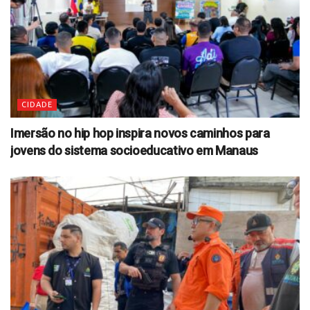
CIDADE
Imersão no hip hop inspira novos caminhos para
jovens do sistema socioeducativo em Manaus