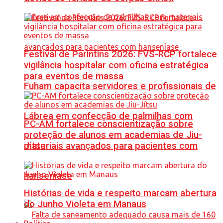
Festival de Parintins 2026: FVS-RCP fortalece
vigilância hospitalar com oficina estratégica
para eventos de massa
Fuham capacita servidores e profissionais de
Lábrea em confecção de palmilhas com
PC-AM fortalece conscientização sobre
proteção de alunos em academias de Jiu-
materiais avançados para pacientes com
Jítsu
hanseníase
Histórias de vida e respeito marcam abertura
do Junho Violeta em Manaus