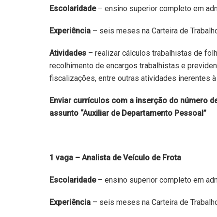
Escolaridade
– ensino superior completo em adm
Experiência
– seis meses na Carteira de Trabalho
Atividades
– realizar cálculos trabalhistas de fol
recolhimento de encargos trabalhistas e previdenc
fiscalizações, entre outras atividades inerentes à
Enviar currículos com a inserção do número de
assunto “Auxiliar de Departamento Pessoal”
1 vaga – Analista de Veículo de Frota
Escolaridade
– ensino superior completo em admi
Experiência
– seis meses na Carteira de Trabalho