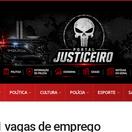
POLÍTICA
CULTURA
POLÍCIA
ESPORTE
S
71 vagas de emprego