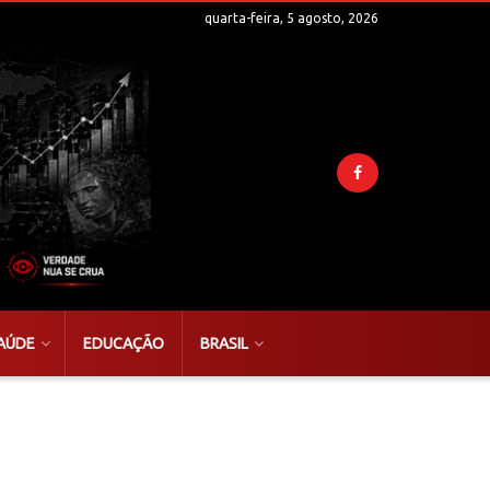
quarta-feira, 5 agosto, 2026
AÚDE
EDUCAÇÃO
BRASIL