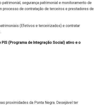
 patrimonial, segurança patrimonial e monitoramento de
m processo de contratação de terceiros e prestadores de
trimoniais (Efetivos e terceirizados) e contratar
.
 PIS (Programa de Integração Social) ativo e o
nas proximidades da Ponta Negra. Desejável ter