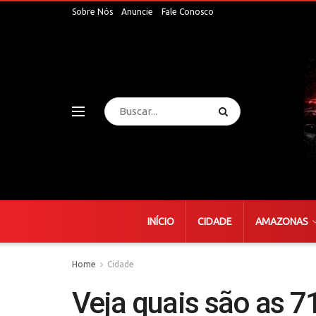
Sobre Nós
Anuncie
Fale Conosco
INÍCIO
CIDADE
AMAZONAS
Home
Cidade
Veja quais são as 