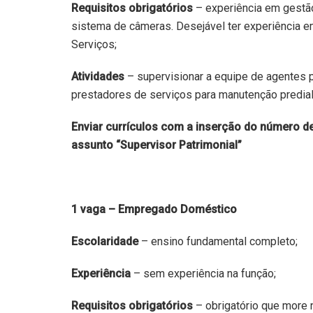
Requisitos obrigatórios
– experiência em gestão
sistema de câmeras. Desejável ter experiência e
Serviços;
Atividades
– supervisionar a equipe de agentes pa
prestadores de serviços para manutenção predial
Enviar currículos com a inserção do número de
assunto “Supervisor Patrimonial”
1 vaga – Empregado Doméstico
Escolaridade
– ensino fundamental completo;
Experiência
– sem experiência na função;
Requisitos obrigatórios
– obrigatório que more 