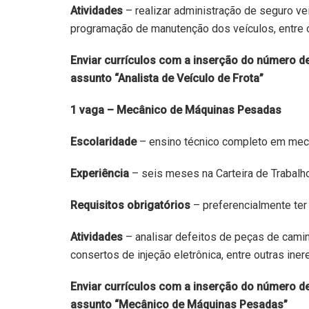
Atividades
– realizar administração de seguro veic
programação de manutenção dos veículos, entre o
Enviar currículos com a inserção do número de
assunto “Analista de Veículo de Frota”
1 vaga – Mecânico de Máquinas Pesadas
Escolaridade
– ensino técnico completo em mecat
Experiência
– seis meses na Carteira de Trabalho
Requisitos obrigatórios
– preferencialmente ter
Atividades
– analisar defeitos de peças de camin
consertos de injeção eletrônica, entre outras iner
Enviar currículos com a inserção do número de
assunto “Mecânico de Máquinas Pesadas”