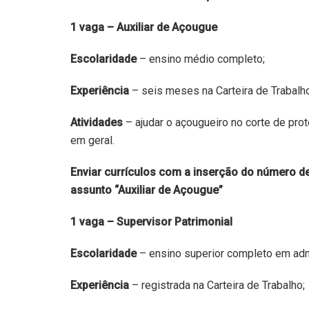
1 vaga – Auxiliar de Açougue
Escolaridade
– ensino médio completo;
Experiência
– seis meses na Carteira de Trabalho
Atividades
– ajudar o açougueiro no corte de pro
em geral.
Enviar currículos com a inserção do número de
assunto “Auxiliar de Açougue”
1 vaga – Supervisor Patrimonial
Escolaridade
– ensino superior completo em admi
Experiência
– registrada na Carteira de Trabalho;