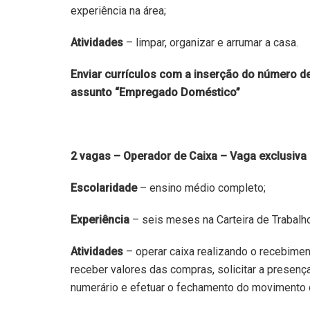
experiência na área;
Atividades
– limpar, organizar e arrumar a casa.
Enviar currículos com a inserção do número de
assunto “Empregado Doméstico”
2 vagas – Operador de Caixa – Vaga exclusiva
Escolaridade
– ensino médio completo;
Experiência
– seis meses na Carteira de Trabalho
Atividades
– operar caixa realizando o recebime
receber valores das compras, solicitar a presenç
numerário e efetuar o fechamento do movimento 