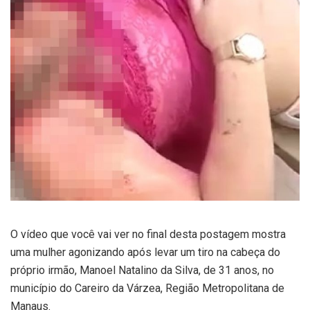
O vídeo que você vai ver no final desta postagem mostra
uma mulher agonizando após levar um tiro na cabeça do
próprio irmão, Manoel Natalino da Silva, de 31 anos, no
município do Careiro da Várzea, Região Metropolitana de
Manaus.