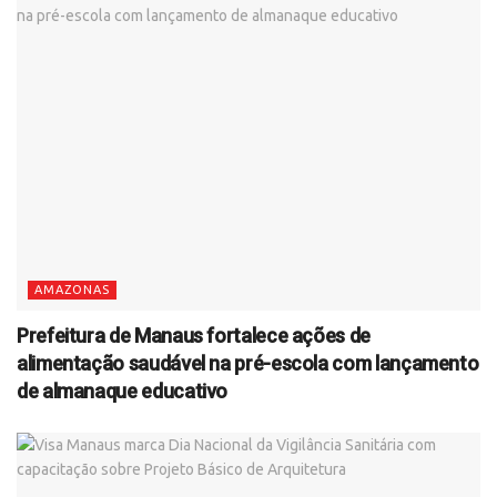
AMAZONAS
Prefeitura de Manaus fortalece ações de
alimentação saudável na pré-escola com lançamento
de almanaque educativo