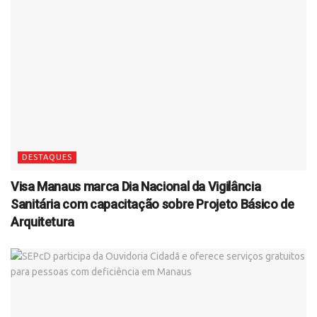
DESTAQUES
Visa Manaus marca Dia Nacional da Vigilância
Sanitária com capacitação sobre Projeto Básico de
Arquitetura