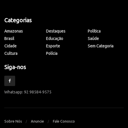
Categorias
Amazonas
Destaques
Política
Brasil
Educação
Saúde
Cidade
Esporte
Sem Categoria
Cultura
Polícia
Siga-nos
Whatsapp: 92 98584-9575
Sobre Nós
Anuncie
Fale Conosco