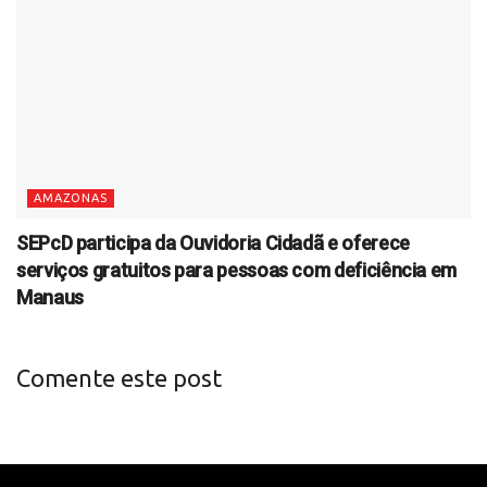
AMAZONAS
SEPcD participa da Ouvidoria Cidadã e oferece
serviços gratuitos para pessoas com deficiência em
Manaus
Comente este post