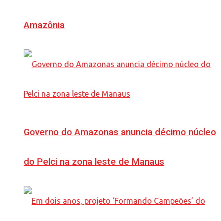
Amazônia
Governo do Amazonas anuncia décimo núcleo
do Pelci na zona leste de Manaus