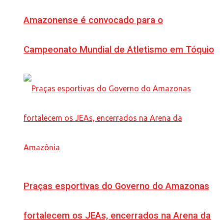
Amazonense é convocado para o
Campeonato Mundial de Atletismo em Tóquio
Praças esportivas do Governo do Amazonas
fortalecem os JEAs, encerrados na Arena da