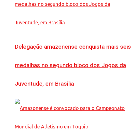
Delegação amazonense conquista mais seis
medalhas no segundo bloco dos Jogos da
Juventude, em Brasília