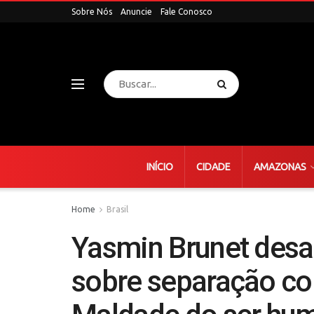
Sobre Nós
Anuncie
Fale Conosco
INÍCIO
CIDADE
AMAZONAS
Home
Brasil
Yasmin Brunet desa
sobre separação co