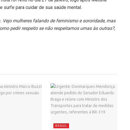
 surfe para cuidar de sua saúde mental.
 Vejo mulheres falando de feminismo e sororidade, mas
Como pedir respeito se não respeitamos umas às outras?
,
BRASIL