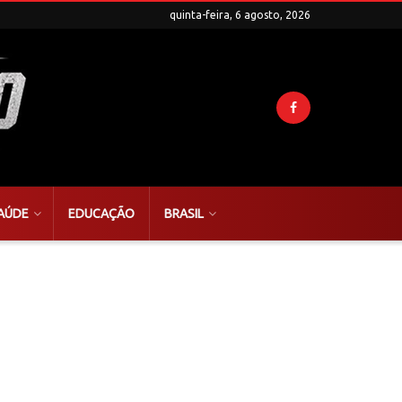
quinta-feira, 6 agosto, 2026
AÚDE
EDUCAÇÃO
BRASIL