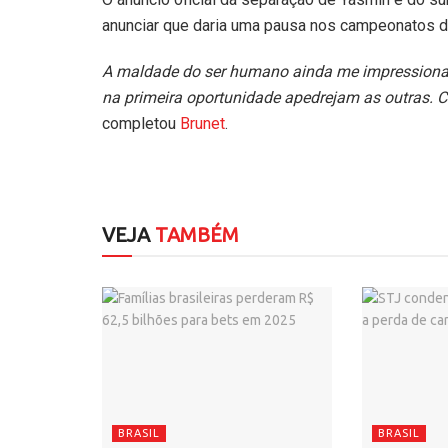
anunciar que daria uma pausa nos campeonatos de
A maldade do ser humano ainda me impressiona.
na primeira oportunidade apedrejam as outras. 
completou
Brunet
.
VEJA
TAMBÉM
BRASIL
BRASIL