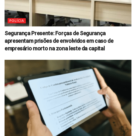
POLÍCIA
Segurança Presente: Forças de Segurança
apresentam prisões de envolvidos em caso de
empresário morto na zona leste da capital