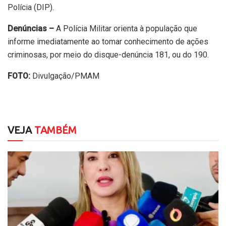
Polícia (DIP).
Denúncias –
A Polícia Militar orienta à população que
informe imediatamente ao tomar conhecimento de ações
criminosas, por meio do disque-denúncia 181, ou do 190.
FOTO:
Divulgação/PMAM
VEJA
TAMBÉM