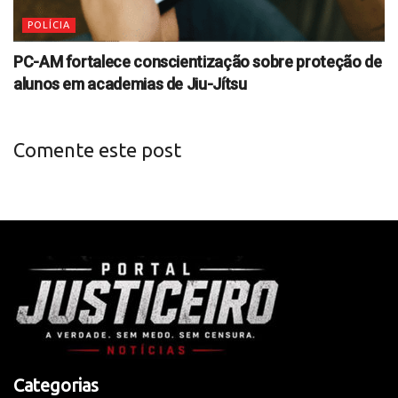
POLÍCIA
PC-AM fortalece conscientização sobre proteção de
alunos em academias de Jiu-Jítsu
Comente este post
Categorias